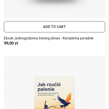
ADD TO CART
Ebook Jednogodzinny trening siłowy - Kompletny poradnik
99,00 zł