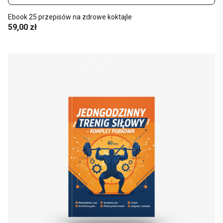
Ebook 25 przepisów na zdrowe koktajle
59,00 zł