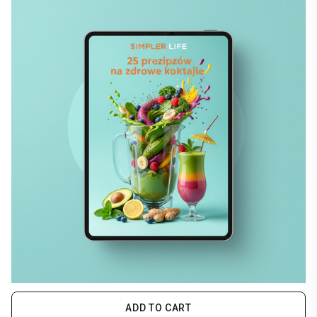
ADD TO CART