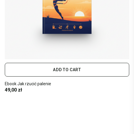
ADD TO CART
Ebook Jak rzucić palenie
49,00 zł